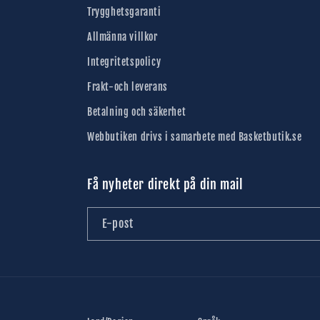
Trygghetsgaranti
Allmänna villkor
Integritetspolicy
Frakt-och leverans
Betalning och säkerhet
Webbutiken drivs i samarbete med Basketbutik.se
Få nyheter direkt på din mail
E-post