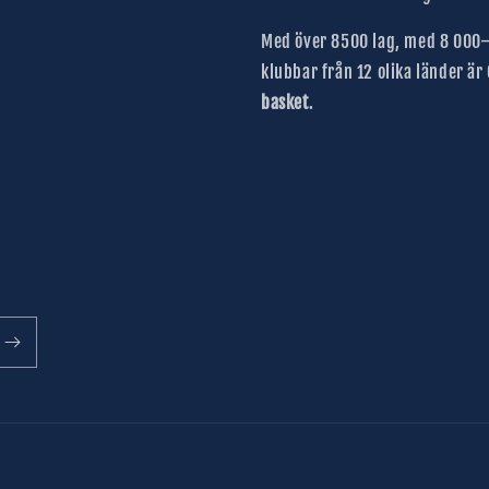
Med över 8500 lag, med 8 000–
klubbar från 12 olika länder är
basket
.